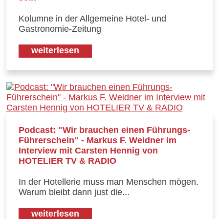
Kolumne in der Allgemeine Hotel- und
Gastronomie-Zeitung
weiterlesen
Podcast: "Wir brauchen einen Führungs-
Führerschein" - Markus F. Weidner im
Interview mit Carsten Hennig von
HOTELIER TV & RADIO
In der Hotellerie muss man Menschen mögen.
Warum bleibt dann just die...
weiterlesen