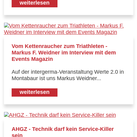
weiterlesen
Vom Kettenraucher zum Triathleten -
Markus F. Weidner im Interview mit dem
Events Magazin
Auf der intergerma-Veranstaltung Werte 2.0 in
Montabaur ist uns Markus Weidner...
weiterlesen
AHGZ - Technik darf kein Service-Killer
sein