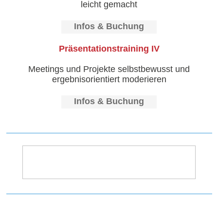
leicht gemacht
Infos & Buchung
Präsentationstraining IV
Meetings und Projekte selbstbewusst und
ergebnisorientiert moderieren
Infos & Buchung