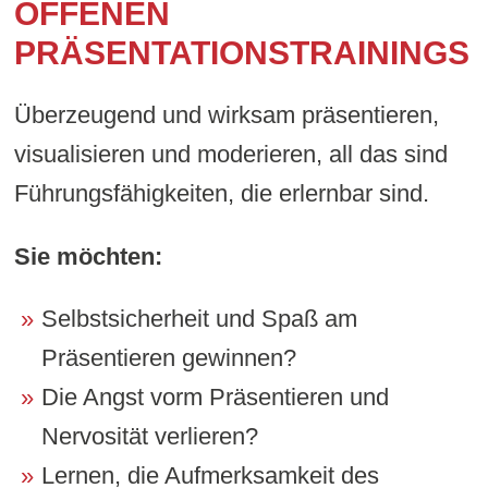
OFFENEN
PRÄSENTATIONSTRAININGS
Überzeugend und wirksam präsentieren,
visualisieren und moderieren, all das sind
Führungsfähigkeiten, die erlernbar sind.
Sie möchten:
Selbstsicherheit und Spaß am
Präsentieren gewinnen?
Die Angst vorm Präsentieren und
Nervosität verlieren?
Lernen, die Aufmerksamkeit des