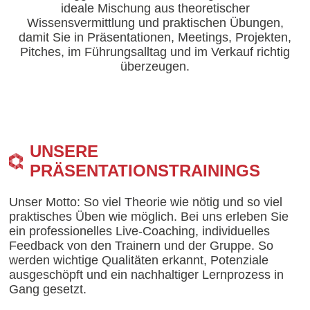
ideale Mischung aus theoretischer
Wissensvermittlung und praktischen Übungen,
damit Sie in Präsentationen, Meetings, Projekten,
Pitches, im Führungsalltag und im Verkauf richtig
überzeugen.
UNSERE
PRÄSENTATIONSTRAININGS
Unser Motto: So viel Theorie wie nötig und so viel
praktisches Üben wie möglich. Bei uns erleben Sie
ein professionelles Live-Coaching, individuelles
Feedback von den Trainern und der Gruppe. So
werden wichtige Qualitäten erkannt, Potenziale
ausgeschöpft und ein nachhaltiger Lernprozess in
Gang gesetzt.