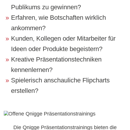
Publikums zu gewinnen?
Erfahren, wie Botschaften wirklich
ankommen?
Kunden, Kollegen oder Mitarbeiter für
Ideen oder Produkte begeistern?
Kreative Präsentationstechniken
kennenlernen?
Spielerisch anschauliche Flipcharts
erstellen?
Die Qnigge Präsentationstrainings bieten die