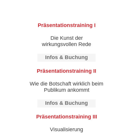
Präsentationstraining I
Die Kunst der
wirkungsvollen Rede
Infos & Buchung
Präsentationstraining II
Wie die Botschaft wirklich beim
Publikum ankommt
Infos & Buchung
Präsentationstraining III
Visualisierung