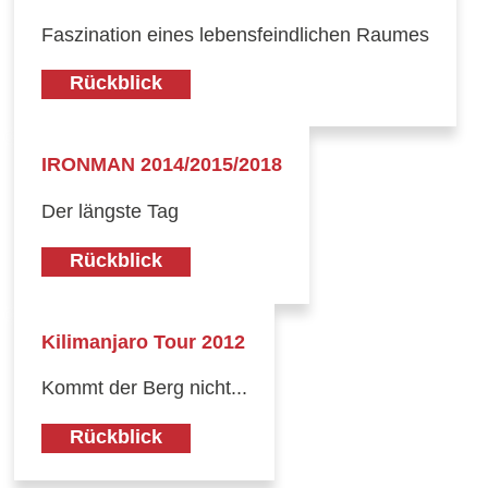
Faszination eines lebensfeindlichen Raumes
Rückblick
IRONMAN 2014/2015/2018
Der längste Tag
Rückblick
Kilimanjaro Tour 2012
Kommt der Berg nicht...
Rückblick