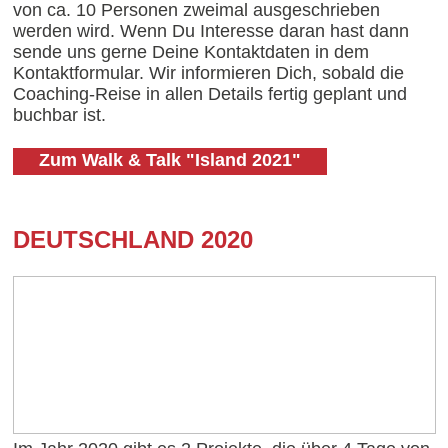
von ca. 10 Personen zweimal ausgeschrieben
werden wird. Wenn Du Interesse daran hast dann
sende uns gerne Deine Kontaktdaten in dem
Kontaktformular. Wir informieren Dich, sobald die
Coaching-Reise in allen Details fertig geplant und
buchbar ist.
Zum Walk & Talk "Island 2021"
DEUTSCHLAND 2020