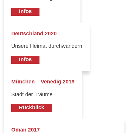
Infos
Deutschland 2020
Unsere Heimat durchwandern
Infos
München – Venedig 2019
Stadt der Träume
Rückblick
Oman 2017