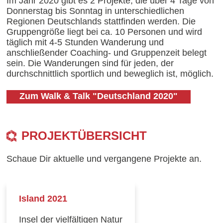
Im Jahr 2020 gibt es 2 Projekte, die über 4 Tage von
Donnerstag bis Sonntag in unterschiedlichen
Regionen Deutschlands stattfinden werden. Die
Gruppengröße liegt bei ca. 10 Personen und wird
täglich mit 4-5 Stunden Wanderung und
anschließender Coaching- und Gruppenzeit belegt
sein. Die Wanderungen sind für jeden, der
durchschnittlich sportlich und beweglich ist, möglich.
Zum Walk & Talk "Deutschland 2020"
PROJEKTÜBERSICHT
Schaue Dir aktuelle und vergangene Projekte an.
Island 2021
Insel der vielfältigen Natur