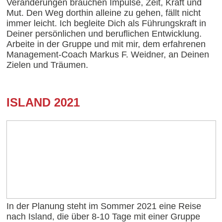
Veränderungen brauchen Impulse, Zeit, Kraft und
Mut. Den Weg dorthin alleine zu gehen, fällt nicht
immer leicht. Ich begleite Dich als Führungskraft in
Deiner persönlichen und beruflichen Entwicklung.
Arbeite in der Gruppe und mit mir, dem erfahrenen
Management-Coach Markus F. Weidner, an Deinen
Zielen und Träumen.
ISLAND 2021
In der Planung steht im Sommer 2021 eine Reise
nach Island, die über 8-10 Tage mit einer Gruppe