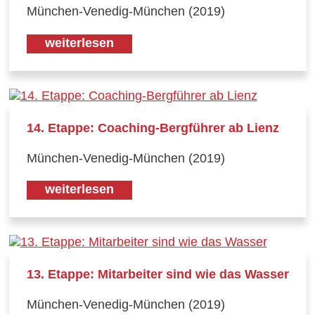
München-Venedig-München (2019)
weiterlesen
14. Etappe: Coaching-Bergführer ab Lienz
München-Venedig-München (2019)
weiterlesen
13. Etappe: Mitarbeiter sind wie das Wasser
München-Venedig-München (2019)