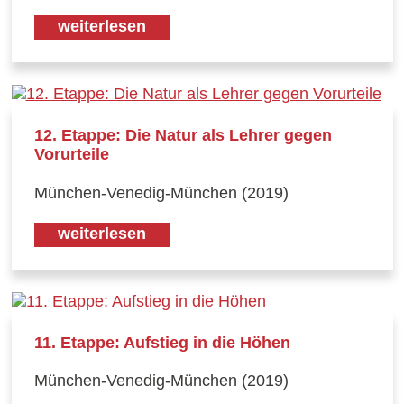
weiterlesen
12. Etappe: Die Natur als Lehrer gegen
Vorurteile
München-Venedig-München (2019)
weiterlesen
11. Etappe: Aufstieg in die Höhen
München-Venedig-München (2019)