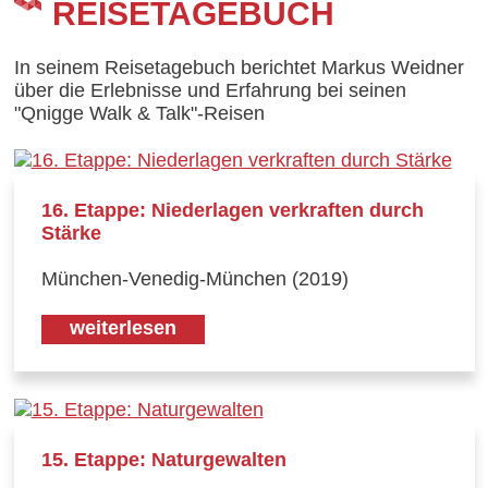
REISETAGEBUCH
In seinem Reisetagebuch berichtet Markus Weidner
über die Erlebnisse und Erfahrung bei seinen
"Qnigge Walk & Talk"-Reisen
16. Etappe: Niederlagen verkraften durch
Stärke
München-Venedig-München (2019)
weiterlesen
15. Etappe: Naturgewalten