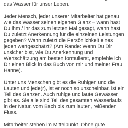
das Wasser für unser Leben.
Jeder Mensch, jeder unserer Mitarbeiter hat genau
wie das Wasser seinen eigenen Glanz – wann hast
Du ihm / ihr das zum letzten Mal gesagt, wann hast
Du zuletzt Anerkennung für die einzelnen Leistungen
gegeben? Wann zuletzt die Persönlichkeit eines
jeden wertgeschätzt? (Am Rande: Wenn Du Dir
unsicher bist, wie Du Anerkennung und
Wertschätzung am besten formulierst, empfehle ich
Dir einen Blick in das Buch von mir und meiner Frau
Hanne).
Unter uns Menschen gibt es die Ruhigen und die
Lauten und jede(r), ist er noch so unscheinbar, ist ein
Teil des Ganzen. Auch ruhige und laute Gewässer
gibt es. Sie alle sind Teil des gesamten Wasserlaufs
in der Natur, vom Bach bis zum lauten, reißenden
Fluss.
Mitarbeiter stehen im Mittelpunkt. Ohne gute