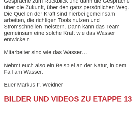
Gespräche zum Rückblick und dann die Gespräche
über die Zukunft, über den ganz persönlichen Weg.
Die Quellen der Kraft sind hierbei gemeinsam
arbeiten, die richtigen Tools nutzen und
Stromschnellen meistern. Dann kann das Team
gemeinsam eine solche Kraft wie das Wasser
entwickeln.
Mitarbeiter sind wie das Wasser…
Nehmt euch also ein Beispiel an der Natur, in dem
Fall am Wasser.
Euer Markus F. Weidner
BILDER UND VIDEOS ZU ETAPPE 13