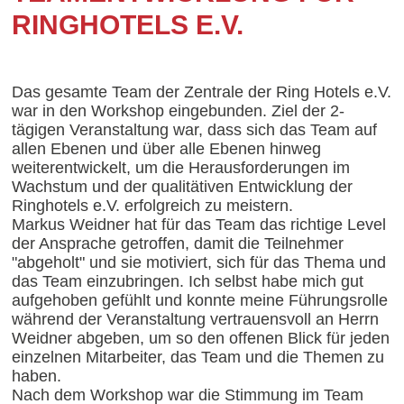
RINGHOTELS E.V.
Das gesamte Team der Zentrale der Ring Hotels e.V.
war in den Workshop eingebunden. Ziel der 2-
tägigen Veranstaltung war, dass sich das Team auf
allen Ebenen und über alle Ebenen hinweg
weiterentwickelt, um die Herausforderungen im
Wachstum und der qualitätiven Entwicklung der
Ringhotels e.V. erfolgreich zu meistern.
Markus Weidner hat für das Team das richtige Level
der Ansprache getroffen, damit die Teilnehmer
"abgeholt" und sie motiviert, sich für das Thema und
das Team einzubringen. Ich selbst habe mich gut
aufgehoben gefühlt und konnte meine Führungsrolle
während der Veranstaltung vertrauensvoll an Herrn
Weidner abgeben, um so den offenen Blick für jeden
einzelnen Mitarbeiter, das Team und die Themen zu
haben.
Nach dem Workshop war die Stimmung im Team