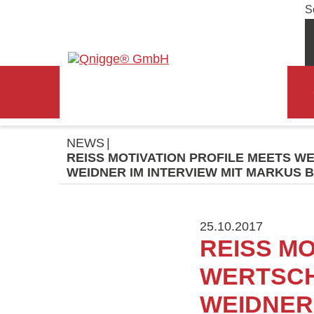
S
NEWS
REISS MOTIVATION PROFILE MEETS W
WEIDNER IM INTERVIEW MIT MARKUS 
25.10.2017
REISS MO
WERTSCH
WEIDNER