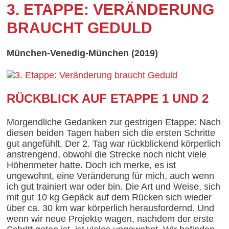
3. ETAPPE: VERÄNDERUNG
BRAUCHT GEDULD
München-Venedig-München (2019)
RÜCKBLICK AUF ETAPPE 1 UND 2
Morgendliche Gedanken zur gestrigen Etappe: Nach
diesen beiden Tagen haben sich die ersten Schritte
gut angefühlt. Der 2. Tag war rückblickend körperlich
anstrengend, obwohl die Strecke noch nicht viele
Höhenmeter hatte. Doch ich merke, es ist
ungewohnt, eine Veränderung für mich, auch wenn
ich gut trainiert war oder bin. Die Art und Weise, sich
mit gut 10 kg Gepäck auf dem Rücken sich wieder
über ca. 30 km war körperlich herausfordernd. Und
wenn wir neue Projekte wagen, nachdem der erste