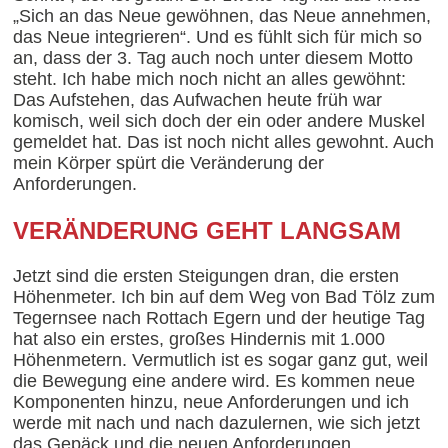
„Sich an das Neue gewöhnen, das Neue annehmen,
das Neue integrieren“. Und es fühlt sich für mich so
an, dass der 3. Tag auch noch unter diesem Motto
steht. Ich habe mich noch nicht an alles gewöhnt:
Das Aufstehen, das Aufwachen heute früh war
komisch, weil sich doch der ein oder andere Muskel
gemeldet hat. Das ist noch nicht alles gewohnt. Auch
mein Körper spürt die Veränderung der
Anforderungen.
VERÄNDERUNG GEHT LANGSAM
Jetzt sind die ersten Steigungen dran, die ersten
Höhenmeter. Ich bin auf dem Weg von Bad Tölz zum
Tegernsee nach Rottach Egern und der heutige Tag
hat also ein erstes, großes Hindernis mit 1.000
Höhenmetern. Vermutlich ist es sogar ganz gut, weil
die Bewegung eine andere wird. Es kommen neue
Komponenten hinzu, neue Anforderungen und ich
werde mit nach und nach dazulernen, wie sich jetzt
das Gepäck und die neuen Anforderungen