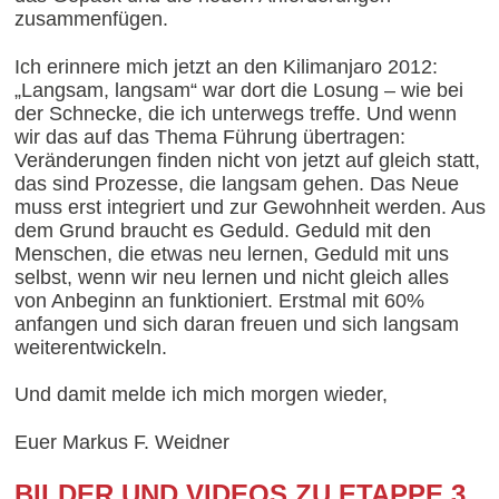
zusammenfügen.
Ich erinnere mich jetzt an den Kilimanjaro 2012:
„Langsam, langsam“ war dort die Losung – wie bei
der Schnecke, die ich unterwegs treffe. Und wenn
wir das auf das Thema Führung übertragen:
Veränderungen finden nicht von jetzt auf gleich statt,
das sind Prozesse, die langsam gehen. Das Neue
muss erst integriert und zur Gewohnheit werden. Aus
dem Grund braucht es Geduld. Geduld mit den
Menschen, die etwas neu lernen, Geduld mit uns
selbst, wenn wir neu lernen und nicht gleich alles
von Anbeginn an funktioniert. Erstmal mit 60%
anfangen und sich daran freuen und sich langsam
weiterentwickeln.
Und damit melde ich mich morgen wieder,
Euer Markus F. Weidner
BILDER UND VIDEOS ZU ETAPPE 3