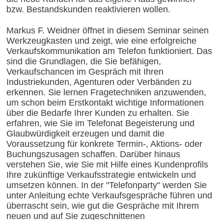
bzw. Bestandskunden reaktivieren wollen.
Markus F. Weidner öffnet in diesem Seminar seinen
Werkzeugkasten und zeigt, wie eine erfolgreiche
Verkaufskommunikation am Telefon funktioniert. Das
sind die Grundlagen, die Sie befähigen,
Verkaufschancen im Gespräch mit Ihren
Industriekunden, Agenturen oder Verbänden zu
erkennen. Sie lernen Fragetechniken anzuwenden,
um schon beim Erstkontakt wichtige Informationen
über die Bedarfe Ihrer Kunden zu erhalten. Sie
erfahren, wie Sie im Telefonat Begeisterung und
Glaubwürdigkeit erzeugen und damit die
Voraussetzung für konkrete Termin-, Aktions- oder
Buchungszusagen schaffen. Darüber hinaus
verstehen Sie, wie Sie mit Hilfe eines Kundenprofils
Ihre zukünftige Verkaufsstrategie entwickeln und
umsetzen können. In der "Telefonparty" werden Sie
unter Anleitung echte Verkaufsgespräche führen und
überrascht sein, wie gut die Gespräche mit Ihrem
neuen und auf Sie zugeschnittenen