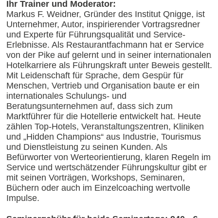
Ihr Trainer und Moderator:
Markus F. Weidner, Gründer des Institut Qnigge, ist
Unternehmer, Autor, inspirierender Vortragsredner
und Experte für Führungsqualität und Service-
Erlebnisse. Als Restaurantfachmann hat er Service
von der Pike auf gelernt und in seiner internationalen
Hotelkarriere als Führungskraft unter Beweis gestellt.
Mit Leidenschaft für Sprache, dem Gespür für
Menschen, Vertrieb und Organisation baute er ein
internationales Schulungs- und
Beratungsunternehmen auf, dass sich zum
Marktführer für die Hotellerie entwickelt hat. Heute
zählen Top-Hotels, Veranstaltungszentren, Kliniken
und „Hidden Champions“ aus Industrie, Tourismus
und Dienstleistung zu seinen Kunden. Als
Befürworter von Werteorientierung, klaren Regeln im
Service und wertschätzender Führungskultur gibt er
mit seinen Vorträgen, Workshops, Seminaren,
Büchern oder auch im Einzelcoaching wertvolle
Impulse.