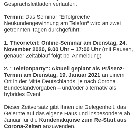
Gesprächsleitfaden verlaufen.
Termin:
Das Seminar "Erfolgreiche
Neukundengewinnung am Telefon" wird an zwei
getrennten Tagen durchgeführt:
1. Theorieteil: Online-Seminar am Dienstag, 24.
November 2020, 9.00 Uhr – 17:00 Uhr
(mit Pausen,
genauer Zeitablauf folgt bei Anmeldung)
2. "Telefonparty": Aktuell geplant als Präsenz-
Termin am Dienstag, 19. Januar 2021
an einem
Ort in der Mitte Deutschlands, je nach Corona-
Bundeslandvorgaben – und/oder alternativ als
hybrides Event
Dieser Zeitversatz gibt Ihnen die Gelegenheit, das
Gelernte auf das eigene Haus und insbesondere ab
Januar für die
Kundenakquise zum Re-Start aus
Corona-Zeiten
anzuwenden.